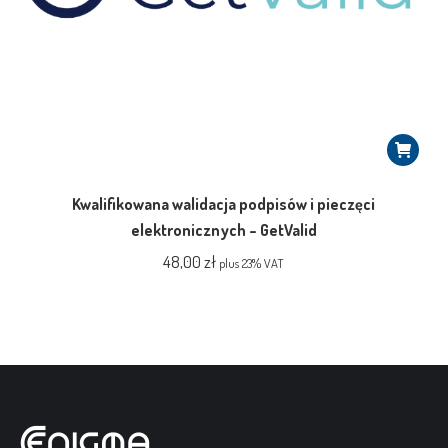
Kwalifikowana walidacja podpisów i pieczęci
elektronicznych – GetValid
48,00
zł
plus 23% VAT