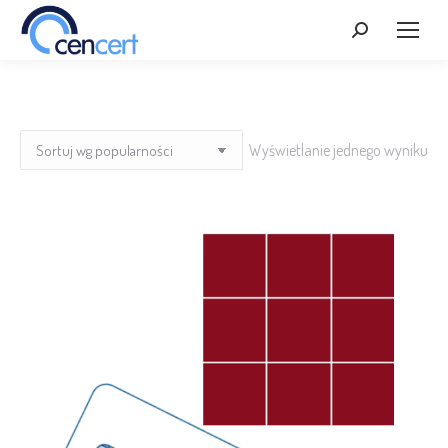
Szukaj:
Wyświetlanie jednego wyniku