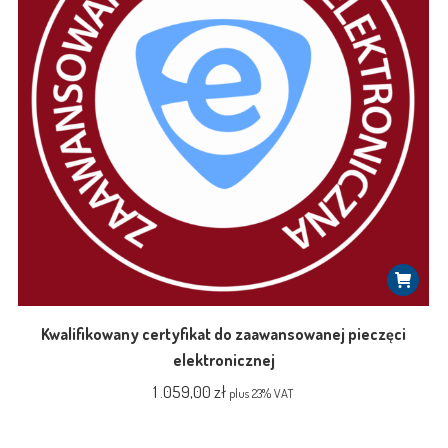
Kwalifikowany certyfikat do zaawansowanej pieczęci
elektronicznej
1 .059,00
zł
plus 23% VAT