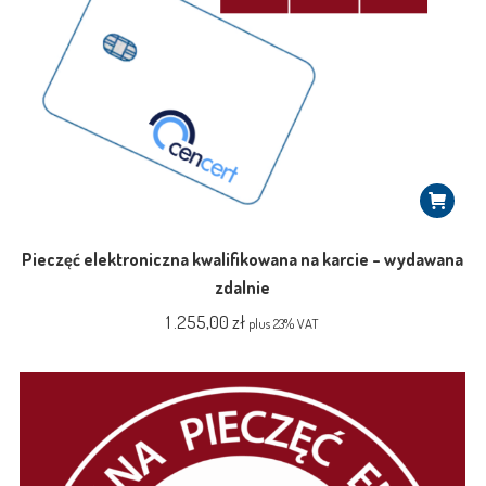
Pieczęć elektroniczna kwalifikowana na karcie – wydawana
zdalnie
1 .255,00
zł
plus 23% VAT