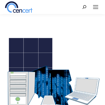
Szukaj: