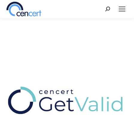
Szukaj: