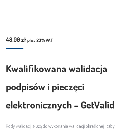
48,00
zł
plus 23% VAT
Kwalifikowana walidacja
podpisów i pieczęci
elektronicznych – GetValid
Kody walidacji służą do wykonania walidacji określonej liczby