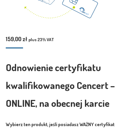
159,00
zł
plus 23% VAT
Odnowienie certyfikatu
kwalifikowanego Cencert –
ONLINE, na obecnej karcie
Wybierz ten produkt, jeśli posiadasz WAŻNY certyfikat