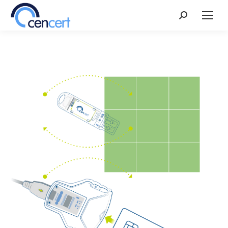
Szukaj: