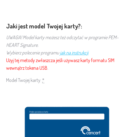
Jaki jest model Twojej karty?:
UWAGA! Model karty możesz też odczytać w programie PEM-
HEART Signature.
Wybierz polecenie programu
jak na instrukcji
Użyj tej metody zwłaszcza jeśli używasz karty formatu SIM
wewnątrz tokena USB.
Model Twojej karty:
*