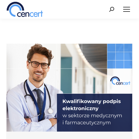
Szukaj: