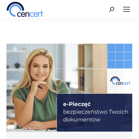
Szukaj: