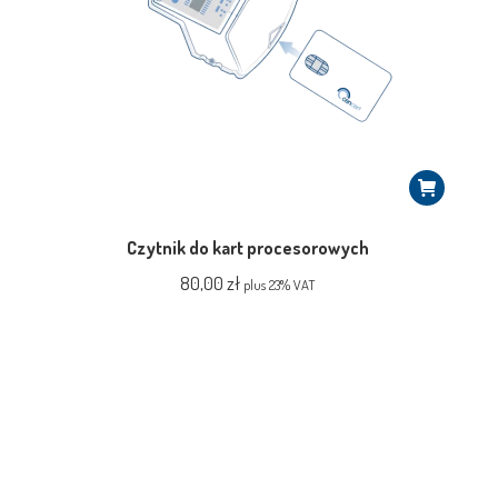
Czytnik do kart procesorowych
80,00
zł
plus 23% VAT