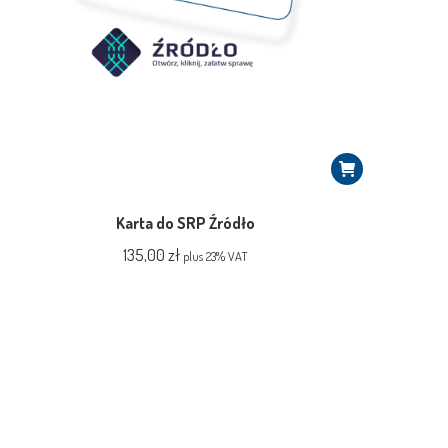
Karta do SRP Źródło
135,00
zł
plus 23% VAT